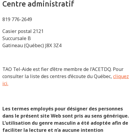
Centre administratif
819 776-2649
Casier postal 2121
Succursale B
Gatineau (Québec) J8X 3Z4
TAO Tel-Aide est fier d’être membre de l’ACETDQ. Pour
consulter la liste des centres d’écoute du Québec,
cliquez
ici.
Les termes employés pour désigner des personnes
dans le présent site Web sont pris au sens générique.
L’utilisation du genre masculin a été adoptée afin de
faciliter la lecture et n’a aucune intention