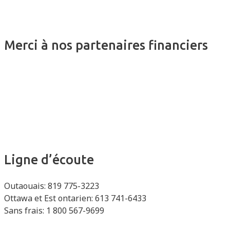
Merci à nos partenaires financiers
Ligne d’écoute
Outaouais: 819 775-3223
Ottawa et Est ontarien: 613 741-6433
Sans frais: 1 800 567-9699