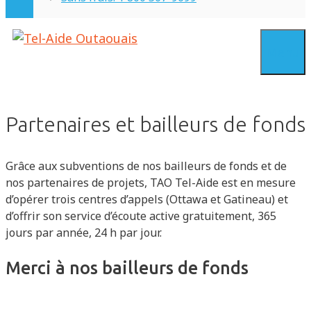
Menu
Partenaires et bailleurs de fonds
Grâce aux subventions de nos bailleurs de fonds et de
nos partenaires de projets, TAO Tel-Aide est en mesure
d’opérer trois centres d’appels (Ottawa et Gatineau) et
d’offrir son service d’écoute active gratuitement, 365
jours par année, 24 h par jour.
Merci à nos bailleurs de fonds