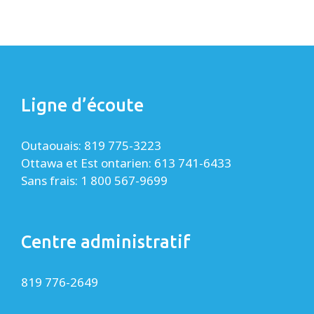
Ligne d’écoute
Outaouais: 819 775-3223
Ottawa et Est ontarien: 613 741-6433
Sans frais: 1 800 567-9699
Centre administratif
819 776-2649