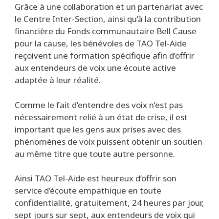
Grâce à une collaboration et un partenariat avec
le Centre Inter-Section, ainsi qu’à la contribution
financière du Fonds communautaire Bell Cause
pour la cause, les bénévoles de TAO Tel-Aide
reçoivent une formation spécifique afin d’offrir
aux entendeurs de voix une écoute active
adaptée à leur réalité.
Comme le fait d’entendre des voix n’est pas
nécessairement relié à un état de crise, il est
important que les gens aux prises avec des
phénomènes de voix puissent obtenir un soutien
au même titre que toute autre personne.
Ainsi TAO Tel-Aide est heureux d’offrir son
service d’écoute empathique en toute
confidentialité, gratuitement, 24 heures par jour,
sept jours sur sept, aux entendeurs de voix qui