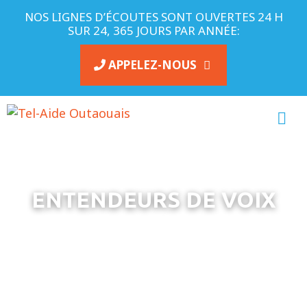
NOS LIGNES D’ÉCOUTES SONT OUVERTES 24 H
SUR 24, 365 JOURS PAR ANNÉE:
APPELEZ-NOUS
ENTENDEURS DE VOIX