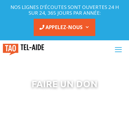
NOS LIGNES D’ÉCOUTES SONT OUVERTES 24 H
SUR 24, 365 JOURS PAR ANNÉE:
APPELEZ-NOUS
FAIRE UN DON