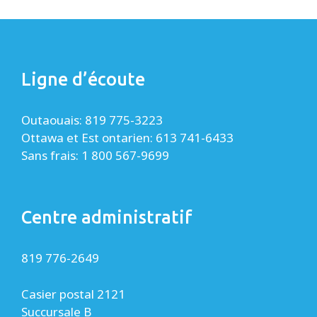
Ligne d’écoute
Outaouais: 819 775-3223
Ottawa et Est ontarien: 613 741-6433
Sans frais: 1 800 567-9699
Centre administratif
819 776-2649
Casier postal 2121
Succursale B