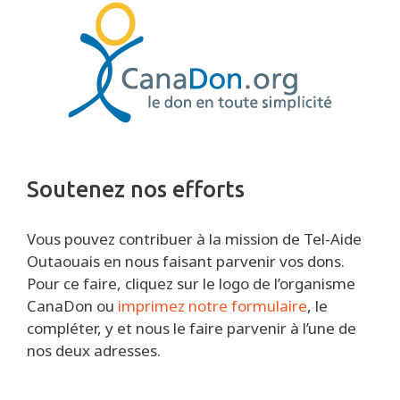
Soutenez nos efforts
Vous pouvez contribuer à la mission de Tel-Aide
Outaouais en nous faisant parvenir vos dons.
Pour ce faire, cliquez sur le logo de l’organisme
CanaDon ou
imprimez notre formulaire
, le
compléter, y et nous le faire parvenir à l’une de
nos deux adresses.